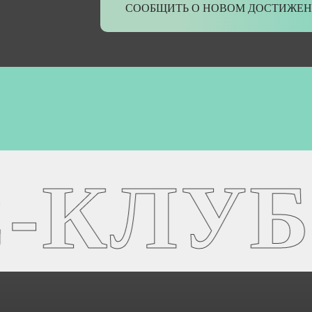
СООБЩИТЬ О НОВОМ ДОСТИЖЕ
КЛУБ 