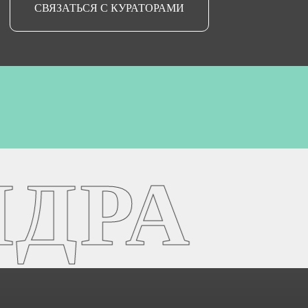
СВЯЗАТЬСЯ С КУРАТОРАМИ
РА