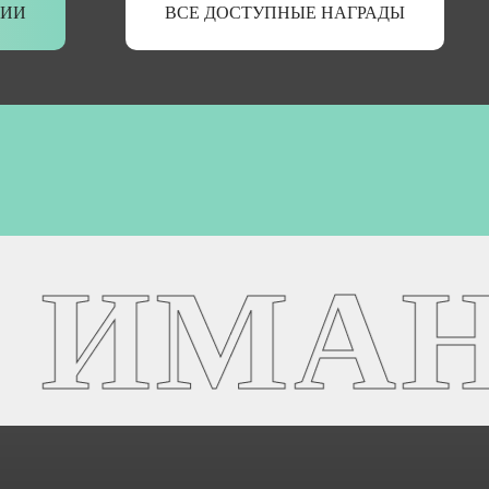
НИИ
ВСЕ ДОСТУПНЫЕ НАГРАДЫ
ИМАНД